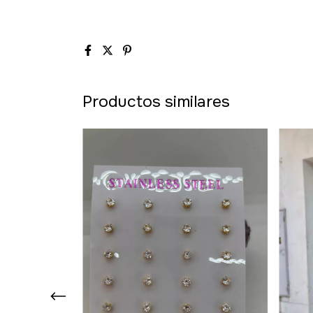
Productos similares