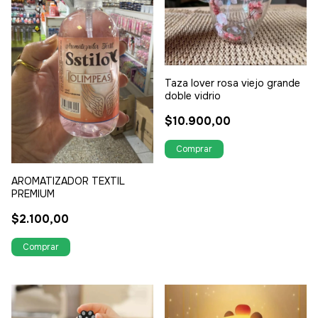
Taza lover rosa viejo grande
doble vidrio
$10.900,00
AROMATIZADOR TEXTIL
PREMIUM
$2.100,00