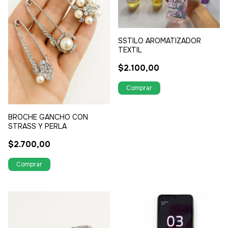
SSTILO AROMATIZADOR
TEXTIL
$2.100,00
BROCHE GANCHO CON
STRASS Y PERLA
$2.700,00