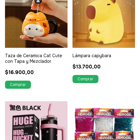
Taza de Ceramica Cat Cute
Lámpara capybara
con Tapa y Mezclador
$13.700,00
$16.900,00