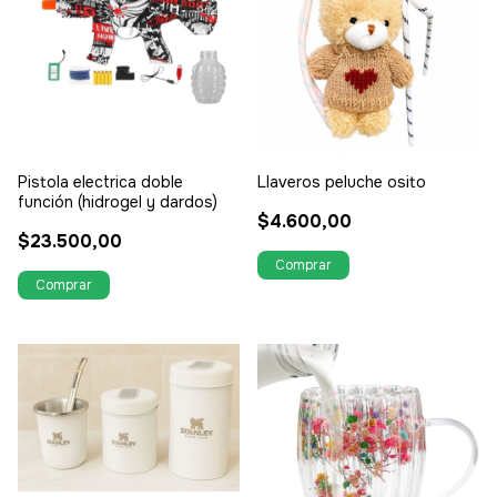
Pistola electrica doble
Llaveros peluche osito
función (hidrogel y dardos)
$4.600,00
$23.500,00