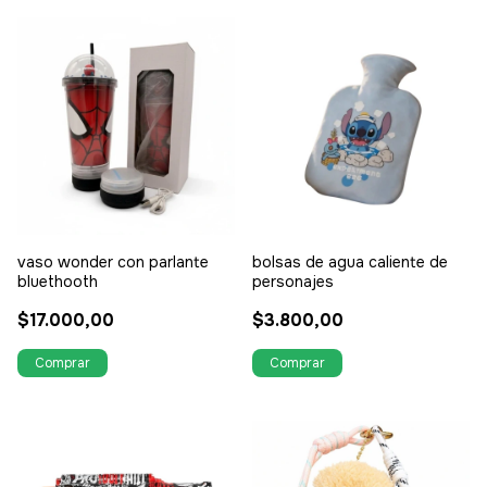
vaso wonder con parlante
bolsas de agua caliente de
bluethooth
personajes
$17.000,00
$3.800,00