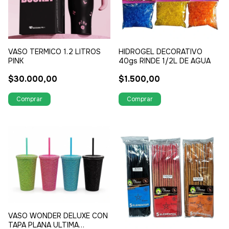
VASO TERMICO 1.2 LITROS
HIDROGEL DECORATIVO
PINK
40gs RINDE 1/2L DE AGUA
$30.000,00
$1.500,00
VASO WONDER DELUXE CON
TAPA PLANA ULTIMA