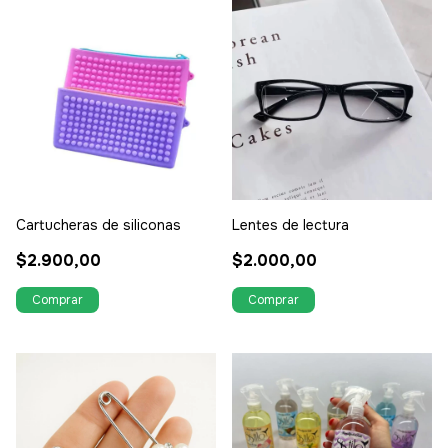
Cartucheras de siliconas
Lentes de lectura
$2.900,00
$2.000,00