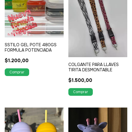
SSTILO GEL POTE 480GS
FORMULA POTENCIADA
$1.200,00
COLGANTE PARA LLAVES
TIRITA DESMONTABLE
$1.500,00