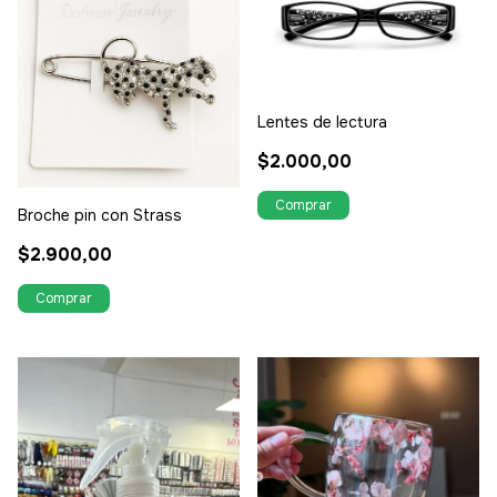
Lentes de lectura
$2.000,00
Broche pin con Strass
$2.900,00