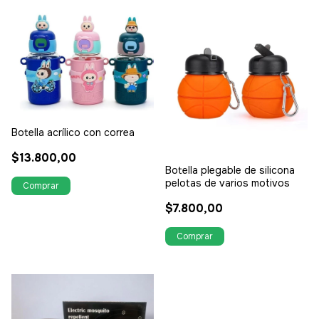
Botella acrílico con correa
$13.800,00
Botella plegable de silicona
pelotas de varios motivos
$7.800,00