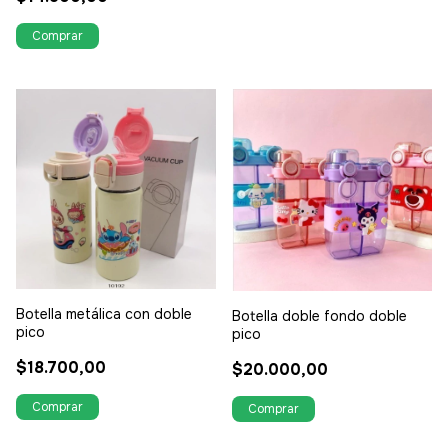
Botella metálica con doble
Botella doble fondo doble
pico
pico
$18.700,00
$20.000,00