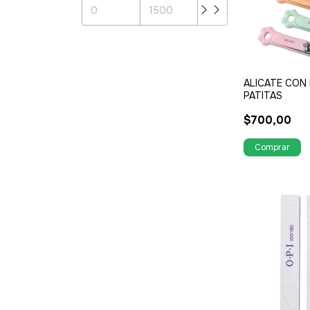
ALICATE CON
PATITAS
$700,00