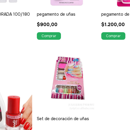
DRADA 100/180
pegamento de uñas
pegamento de 
$900,00
$1.200,00
Set de decoración de uñas