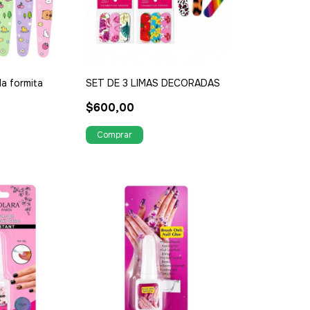
a formita
SET DE 3 LIMAS DECORADAS
$600,00