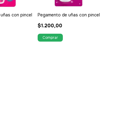
uñas con pincel
Pegamento de uñas con pincel
$1.200,00