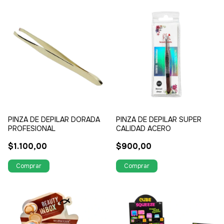
PINZA DE DEPILAR DORADA
PINZA DE DEPILAR SUPER
PROFESIONAL
CALIDAD ACERO
$1.100,00
$900,00