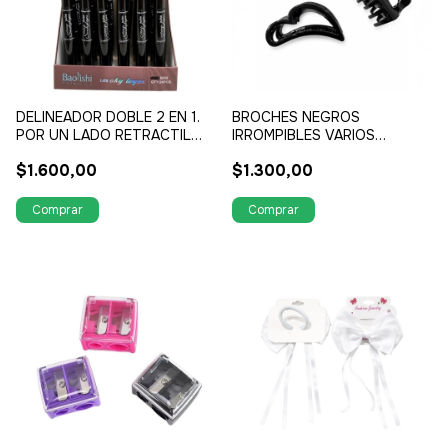
DELINEADOR DOBLE 2 EN 1.
BROCHES NEGROS
POR UN LADO RETRACTIL
IRROMPIBLES VARIOS
POR OTRO LADO LIQUIDO
MODELOS
$1.600,00
$1.300,00