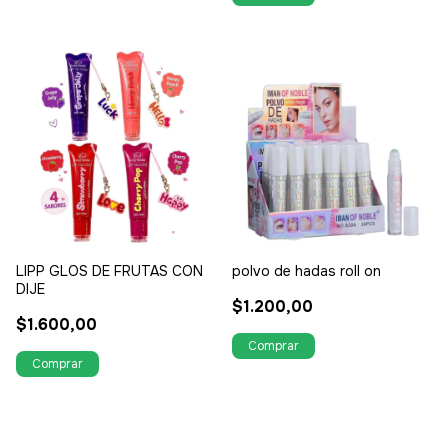
LIPP GLOS DE FRUTAS CON
polvo de hadas roll on
DIJE
$1.200,00
$1.600,00