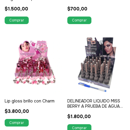
$1.500,00
$700,00
Lip gloss brillo con Charm
DELINEADOR LIQUIDO MISS
BERRY A PRUEBA DE AGUA
$3.800,00
24 HORAS
$1.800,00