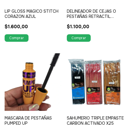
LIP GLOSS MAGICO STITCH
DELINEADOR DE CEJAS O
CORAZON AZUL
PESTAÑAS RETRACTIL
MECOW
$1.600,00
$1.100,00
MASCARA DE PESTAÑAS
SAHUMERIO TRIPLE EMPASTE
PUMPED UP
CARBON ACTIVADO X25