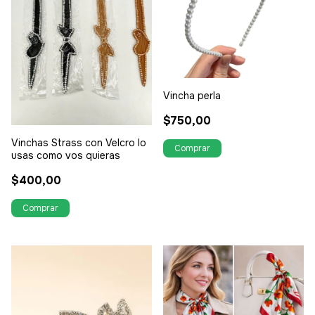
Vincha perla
$750,00
Vinchas Strass con Velcro lo
usas como vos quieras
$400,00