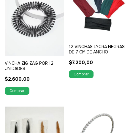
12 VINCHAS LYCRA NEGRAS
DE 7 CM DE ANCHO
$7.200,00
VINCHA ZIG ZAG POR 12
UNIDADES
$2.600,00