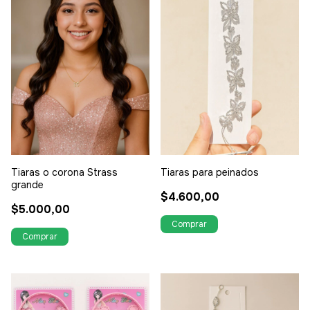
Tiaras o corona Strass
Tiaras para peinados
grande
$4.600,00
$5.000,00