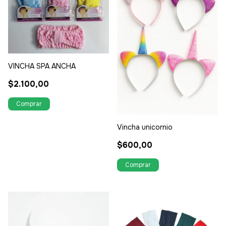
VINCHA SPA ANCHA
$2.100,00
Vincha unicornio
$600,00