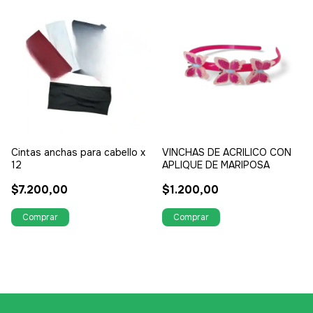
Cintas anchas para cabello x
VINCHAS DE ACRILICO CON
12
APLIQUE DE MARIPOSA
$7.200,00
$1.200,00