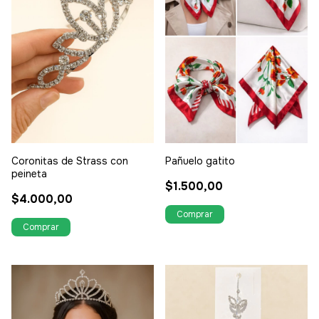
Coronitas de Strass con
Pañuelo gatito
peineta
$1.500,00
$4.000,00