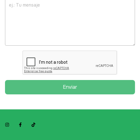
Enviar