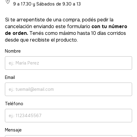
9 a 17.30 y Sábados de 9.30 a 13
Si te arrepentiste de una compra, podés pedir la
cancelación enviando este formulario
con tu número
de orden.
Tenés como máximo hasta 10 días corridos
desde que recibiste el producto.
Nombre
Email
Teléfono
Mensaje