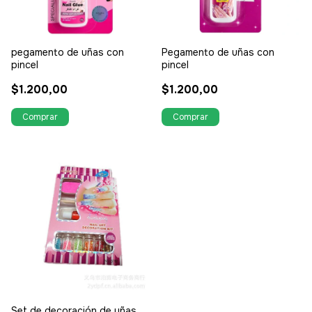
pegamento de uñas con
Pegamento de uñas con
pincel
pincel
$1.200,00
$1.200,00
Set de decoración de uñas