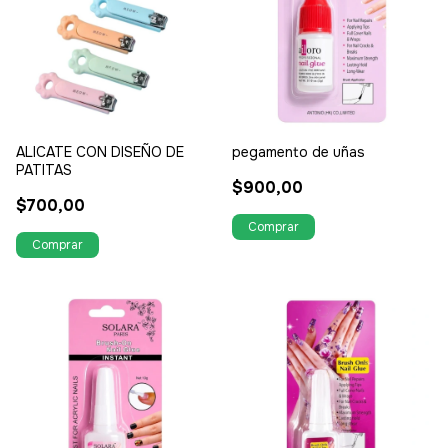
ALICATE CON DISEÑO DE
pegamento de uñas
PATITAS
$900,00
$700,00