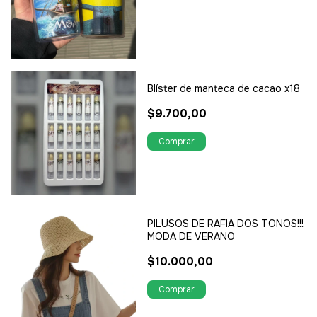
Blíster de manteca de cacao x18
$9.700,00
PILUSOS DE RAFIA DOS TONOS!!!
MODA DE VERANO
$10.000,00