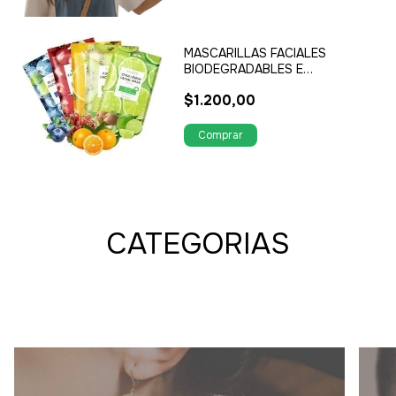
MASCARILLAS FACIALES
BIODEGRADABLES E
HIDRATANTES
$1.200,00
CATEGORIAS