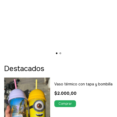
Destacados
Vaso térmico con tapa y bombilla
$2.000,00