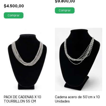
$9.800,00
$4.500,00
PACK DE CADENAS X 10
Cadena acero de 50’cm x 10
TOURBILLON 55 CM
Unidades