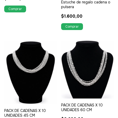
Estuche de regalo cadena o
pulsera
$1.600,00
PACK DE CADENAS X 10
UNIDADES 60 CM
PACK DE CADENAS X 10
UNIDADES 45 CM