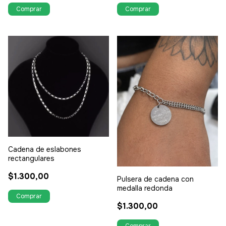
Cadena de eslabones
rectangulares
$1.300,00
Pulsera de cadena con
medalla redonda
$1.300,00