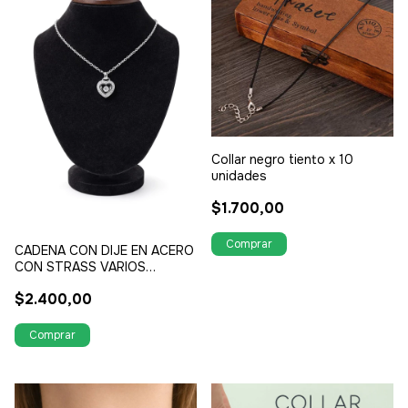
Collar negro tiento x 10
unidades
$1.700,00
CADENA CON DIJE EN ACERO
CON STRASS VARIOS
MODELOS
$2.400,00