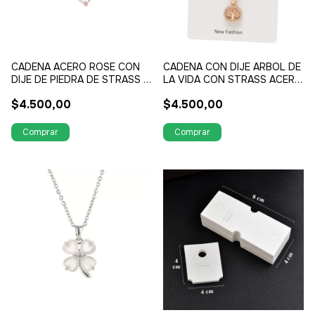
CADENA ACERO ROSE CON
CADENA CON DIJE ARBOL DE
DIJE DE PIEDRA DE STRASS Y
LA VIDA CON STRASS ACERO
ALAS
ROSE
$4.500,00
$4.500,00