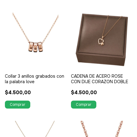
Collar 3 anillos grabados con
CADENA DE ACERO ROSE
la palabra love
CON DIJE CORAZON DOBLE
$4.500,00
$4.500,00