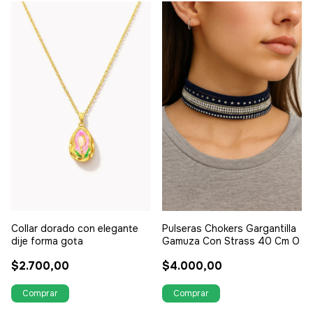
Collar dorado con elegante
Pulseras Chokers Gargantilla
dije forma gota
Gamuza Con Strass 40 Cm O
$2.700,00
$4.000,00