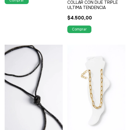
COLLAR CON DIJE TRIPLE
ULTIMA TENDENCIA
$4.500,00