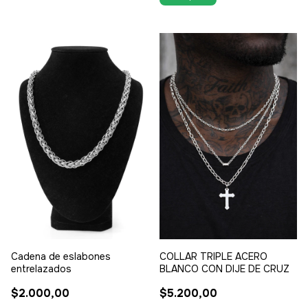
Cadena de eslabones
COLLAR TRIPLE ACERO
entrelazados
BLANCO CON DIJE DE CRUZ
$2.000,00
$5.200,00