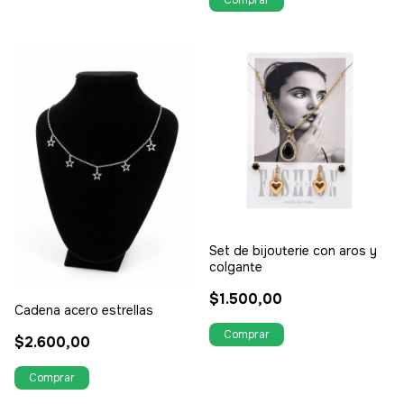
Set de bijouterie con aros y
colgante
$1.500,00
Cadena acero estrellas
$2.600,00