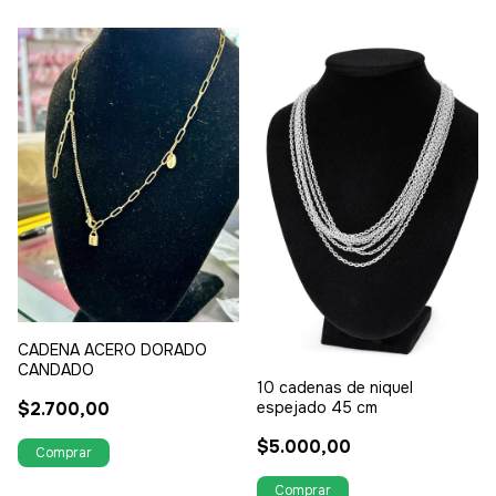
CADENA ACERO DORADO
CANDADO
10 cadenas de niquel
espejado 45 cm
$2.700,00
$5.000,00