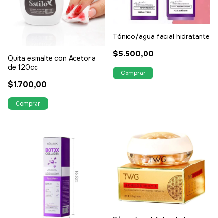
Tónico/agua facial hidratante
$5.500,00
Quita esmalte con Acetona
de 120cc
$1.700,00