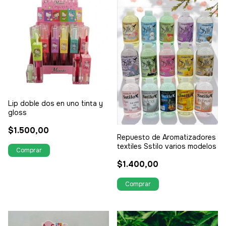
Lip doble dos en uno tinta y
gloss
$1.500,00
Repuesto de Aromatizadores
textiles Sstilo varios modelos
$1.400,00