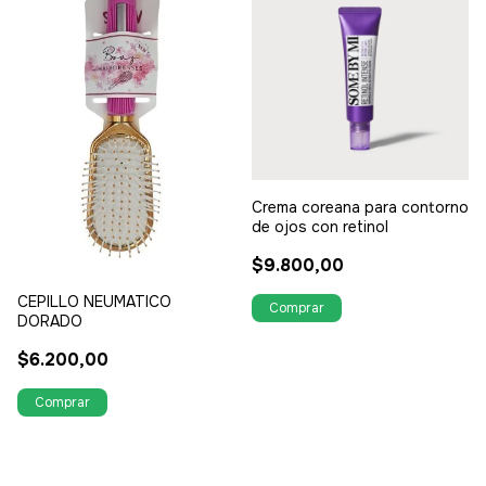
Crema coreana para contorno
de ojos con retinol
$9.800,00
CEPILLO NEUMATICO
DORADO
$6.200,00