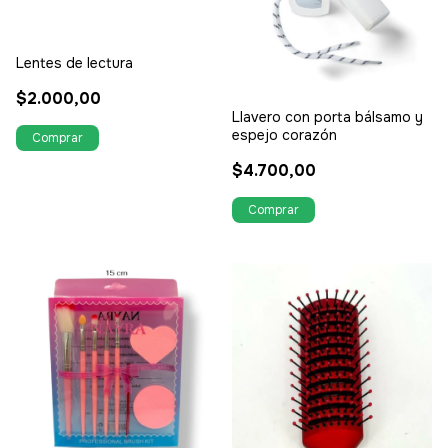
Lentes de lectura
$2.000,00
Llavero con porta bálsamo y
espejo corazón
$4.700,00