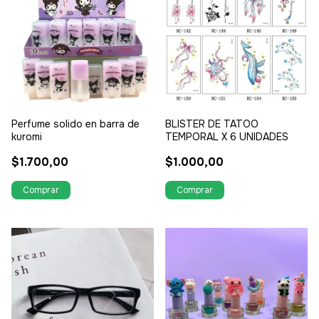
Perfume solido en barra de
BLISTER DE TATOO
kuromi
TEMPORAL X 6 UNIDADES
$1.700,00
$1.000,00