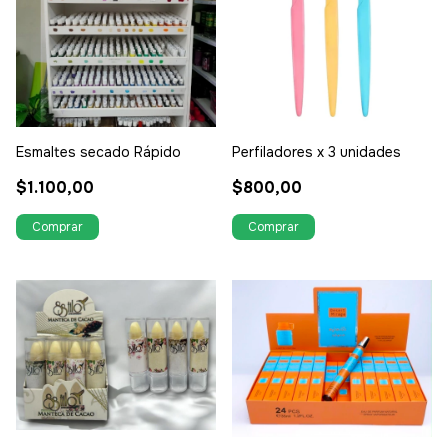
Esmaltes secado Rápido
Perfiladores x 3 unidades
$1.100,00
$800,00