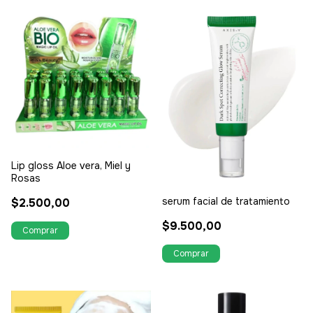
Lip gloss Aloe vera, Miel y
Rosas
serum facial de tratamiento
$2.500,00
$9.500,00