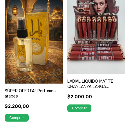
LABIAL LIQUIDO MATTE
CHANLANYA LARGA
SÚPER OFERTA!! Perfumes
DURACION, INTRANSFERIBLE
árabes
$2.000,00
$2.200,00