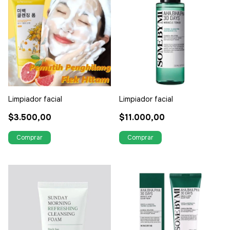
Limpiador facial
Limpiador facial
$3.500,00
$11.000,00