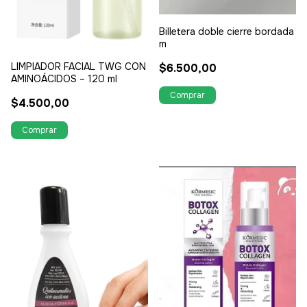
Billetera doble cierre bordada
m
LIMPIADOR FACIAL TWG CON
$6.500,00
AMINOÁCIDOS – 120 ml
$4.500,00