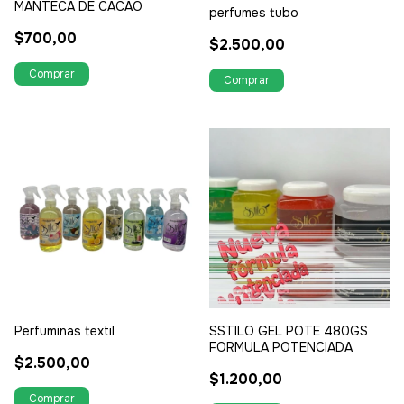
MANTECA DE CACAO
perfumes tubo
$700,00
$2.500,00
Perfuminas textil
SSTILO GEL POTE 480GS
FORMULA POTENCIADA
$2.500,00
$1.200,00