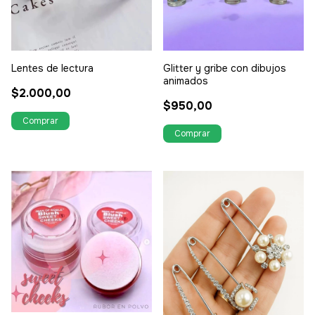
Lentes de lectura
Glitter y gribe con dibujos
animados
$2.000,00
$950,00