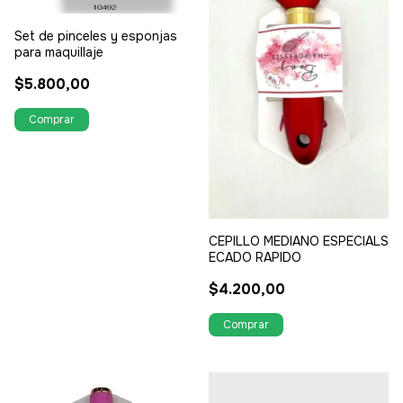
Set de pinceles y esponjas
para maquillaje
$5.800,00
CEPILLO MEDIANO ESPECIALS
ECADO RAPIDO
$4.200,00