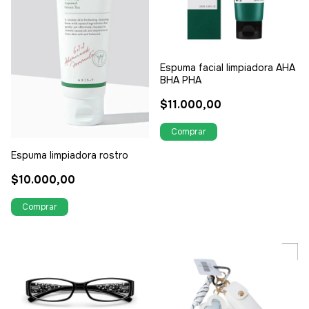
Espuma facial limpiadora AHA
BHA PHA
$11.000,00
Espuma limpiadora rostro
$10.000,00