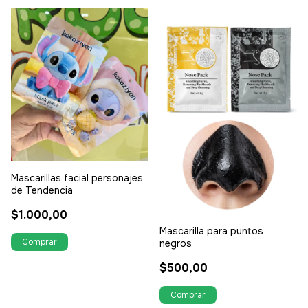
Mascarillas facial personajes
de Tendencia
$1.000,00
Mascarilla para puntos
negros
$500,00