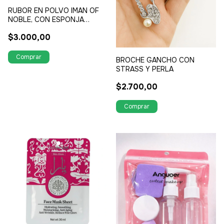
RUBOR EN POLVO IMAN OF
NOBLE, CON ESPONJA
DIFUMINADORA
$3.000,00
BROCHE GANCHO CON
STRASS Y PERLA
$2.700,00