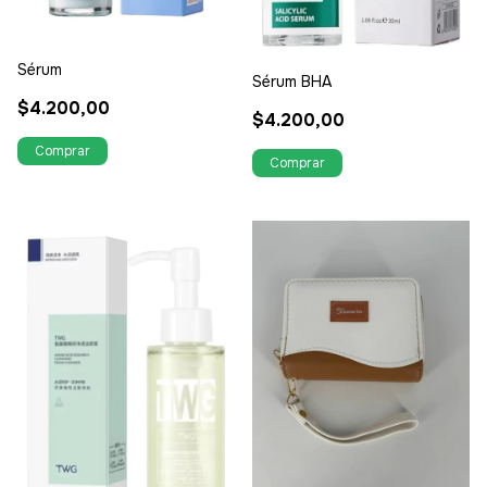
Sérum
Sérum BHA
$4.200,00
$4.200,00