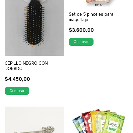
Set de 5 pinceles para
maquillaje
$3.600,00
CEPILLO NEGRO CON
DORADO
$4.450,00