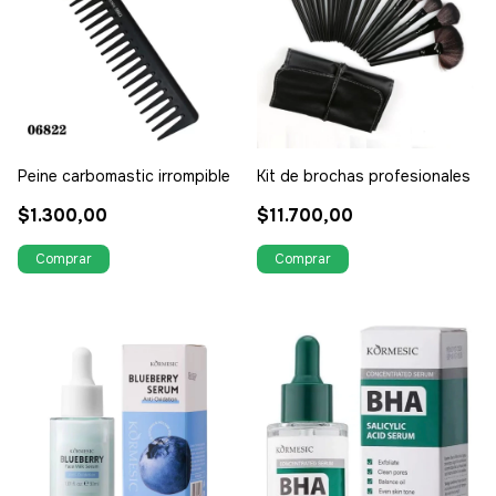
Peine carbomastic irrompible
Kit de brochas profesionales
$1.300,00
$11.700,00