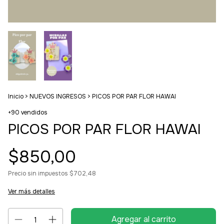
Inicio
>
NUEVOS INGRESOS
>
PICOS POR PAR FLOR HAWAI
+90 vendidos
PICOS POR PAR FLOR HAWAI
$850,00
Precio sin impuestos
$702,48
Ver más detalles