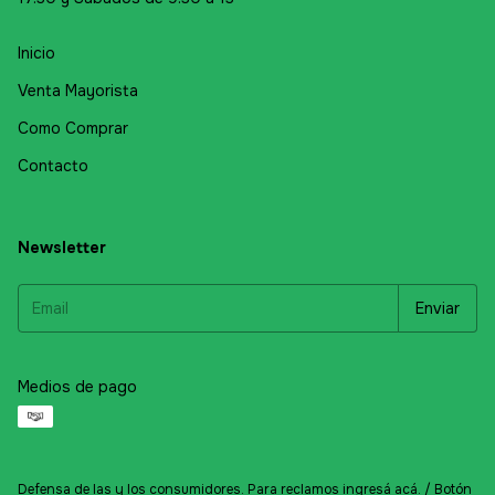
Inicio
Venta Mayorista
Como Comprar
Contacto
Newsletter
Medios de pago
Defensa de las y los consumidores. Para reclamos
ingresá acá.
/
Botón