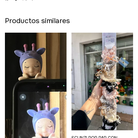
Productos similares
SCUNZI POR PAR CON