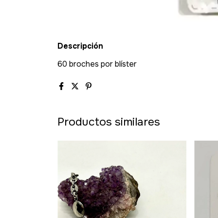
Descripción
60 broches por blíster
Productos similares