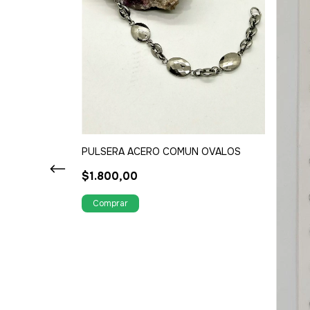
PULSERA ACERO COMUN OVALOS
$1.800,00