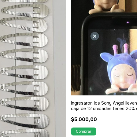
Ingresaron los Sony Angel llevan
caja de 12 unidades tenes 20% 
descuento
$5.000,00