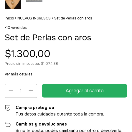
Inicio
>
NUEVOS INGRESOS
>
Set de Perlas con aros
+10 vendidos
Set de Perlas con aros
$1.300,00
Precio sin impuestos
$1.074,38
Ver más detalles
Compra protegida
Tus datos cuidados durante toda la compra.
Cambios y devoluciones
Si no te gusta, podés cambiarlo por otro o devolverlo.