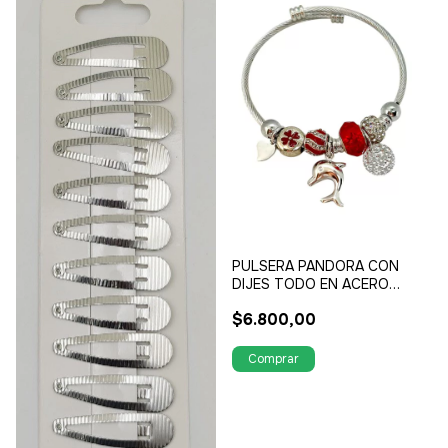
PULSERA PANDORA CON
DIJES TODO EN ACERO
QUIRURGICO
$6.800,00