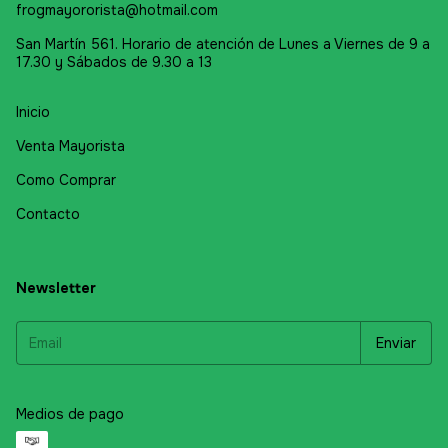
frogmayororista@hotmail.com
San Martín 561. Horario de atención de Lunes a Viernes de 9 a
17.30 y Sábados de 9.30 a 13
Inicio
Venta Mayorista
Como Comprar
Contacto
Newsletter
Medios de pago