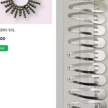
CERO SOL
,00