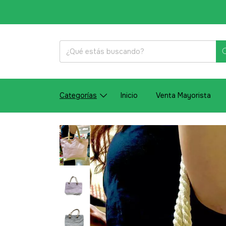
Categorías
Inicio
Venta Mayorista