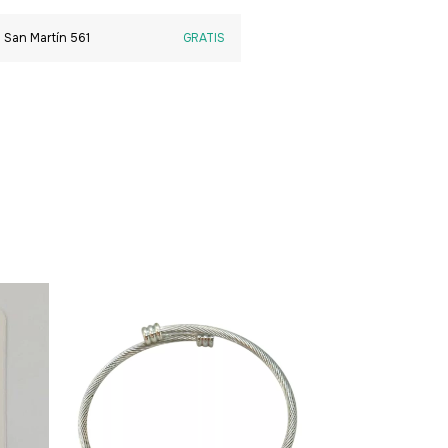
 San Martín 561
GRATIS