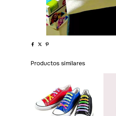
Productos similares