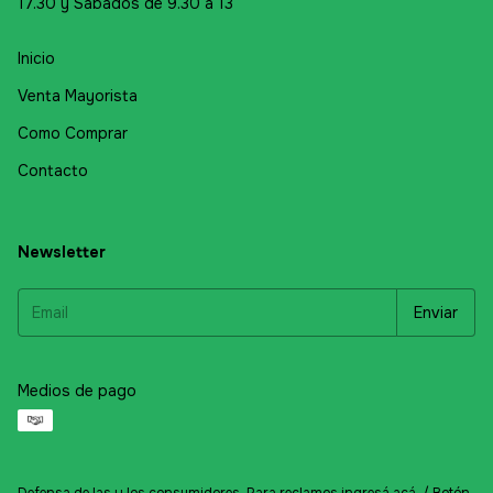
17.30 y Sábados de 9.30 a 13
Inicio
Venta Mayorista
Como Comprar
Contacto
Newsletter
Medios de pago