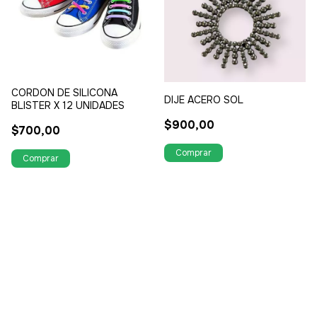
CORDON DE SILICONA
DIJE ACERO SOL
BLISTER X 12 UNIDADES
$900,00
$700,00