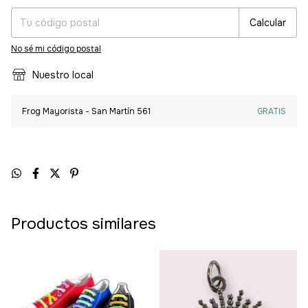
Calcular
No sé mi código postal
Nuestro local
Frog Mayorista - San Martín 561
GRATIS
Productos similares