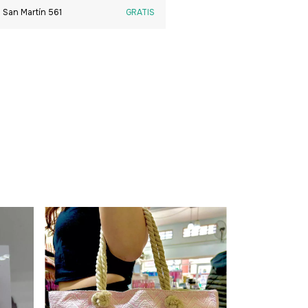
 San Martín 561
GRATIS