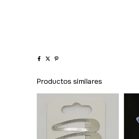
Productos similares