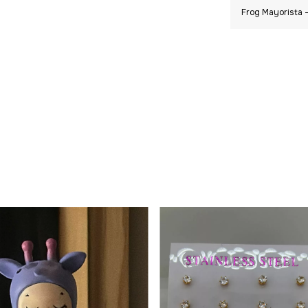
Frog Mayorista -