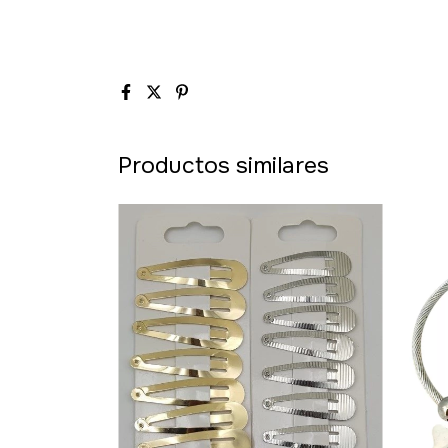
Productos similares