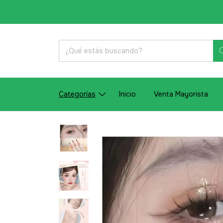
Categorías
Inicio
Venta Mayorista