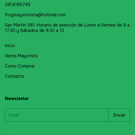
2914195745
frogmayororista@hotmail.com
San Martín 561. Horario de atención de Lunes a Viernes de 9 a
17.30 y Sábados de 9.30 a 13
Inicio
Venta Mayorista
Como Comprar
Contacto
Newsletter