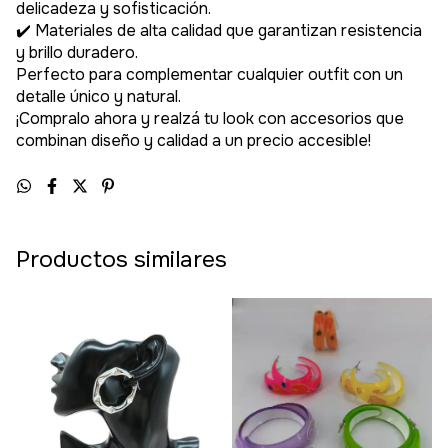
delicadeza y sofisticación.
✔️ Materiales de alta calidad que garantizan resistencia
y brillo duradero.
Perfecto para complementar cualquier outfit con un
detalle único y natural.
¡Compralo ahora y realzá tu look con accesorios que
combinan diseño y calidad a un precio accesible!
Productos similares