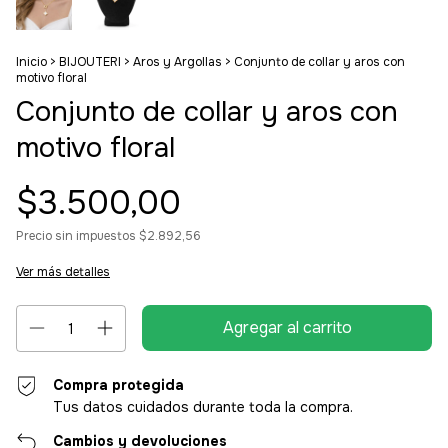
Inicio
>
BIJOUTERI
>
Aros y Argollas
>
Conjunto de collar y aros con
motivo floral
Conjunto de collar y aros con
motivo floral
$3.500,00
Precio sin impuestos
$2.892,56
Ver más detalles
Compra protegida
Tus datos cuidados durante toda la compra.
Cambios y devoluciones