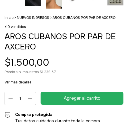
Inicio
>
NUEVOS INGRESOS
>
AROS CUBANOS POR PAR DE AXCERO
+10 vendidos
AROS CUBANOS POR PAR DE
AXCERO
$1.500,00
Precio sin impuestos
$1.239,67
Ver más detalles
Compra protegida
Tus datos cuidados durante toda la compra.