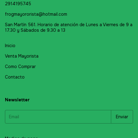
2914195745
frogmayororista@hotmail.com
San Martín 561. Horario de atención de Lunes a Viernes de 9 a
17.30 y Sábados de 9.30 a 13
Inicio
Venta Mayorista
Como Comprar
Contacto
Newsletter