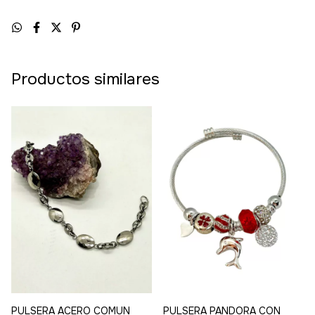
Productos similares
PULSERA ACERO COMUN
PULSERA PANDORA CON