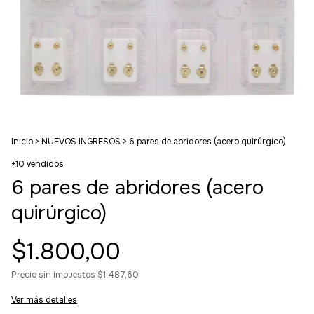
Inicio
>
NUEVOS INGRESOS
>
6 pares de abridores (acero quirúrgico)
+10 vendidos
6 pares de abridores (acero
quirúrgico)
$1.800,00
Precio sin impuestos
$1.487,60
Ver más detalles