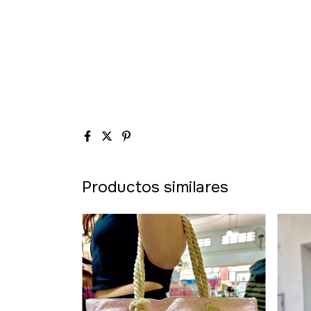
Productos similares