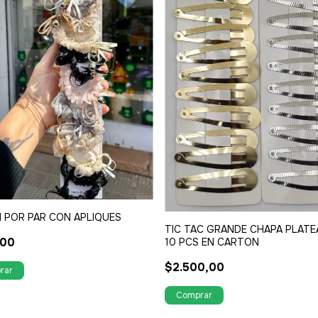
 POR PAR CON APLIQUES
TIC TAC GRANDE CHAPA PLATE
,00
10 PCS EN CARTON
$2.500,00