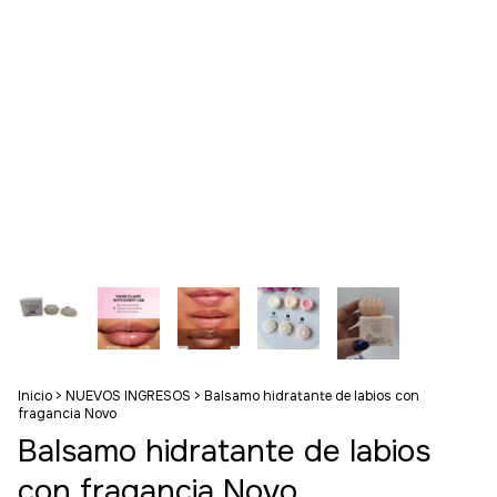
Inicio
>
NUEVOS INGRESOS
>
Balsamo hidratante de labios con
fragancia Novo
Balsamo hidratante de labios
con fragancia Novo