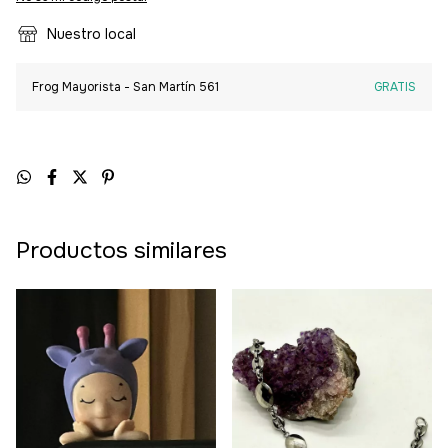
Nuestro local
Frog Mayorista - San Martín 561
GRATIS
Productos similares