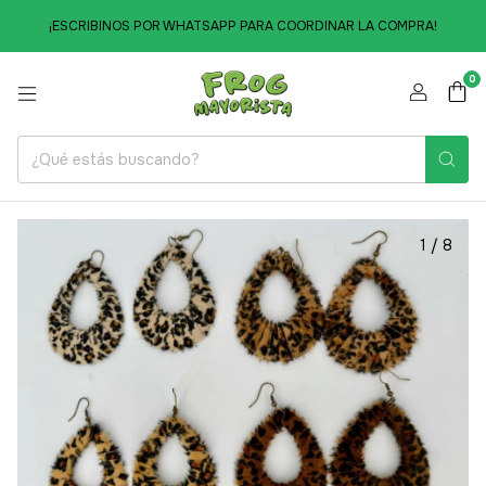
¡ESCRIBINOS POR WHATSAPP PARA COORDINAR LA COMPRA!
0
1
/
8