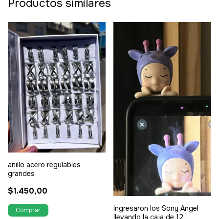
Productos similares
anillo acero regulables
grandes
$1.450,00
Ingresaron los Sony Angel
llevando la caja de 12