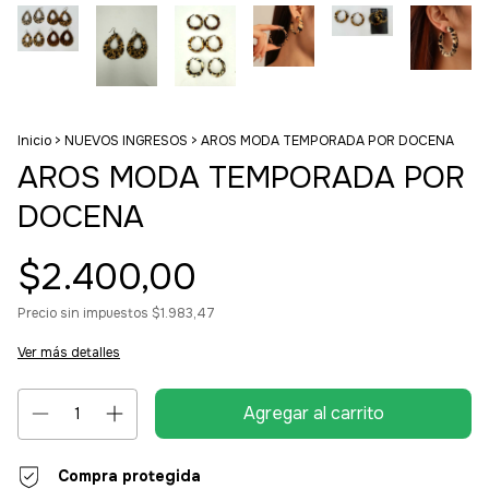
Inicio
>
NUEVOS INGRESOS
>
AROS MODA TEMPORADA POR DOCENA
AROS MODA TEMPORADA POR
DOCENA
$2.400,00
Precio sin impuestos
$1.983,47
Ver más detalles
Compra protegida