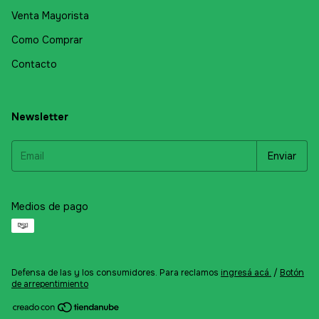
Venta Mayorista
Como Comprar
Contacto
Newsletter
Medios de pago
Defensa de las y los consumidores. Para reclamos
ingresá acá.
/
Botón
de arrepentimiento