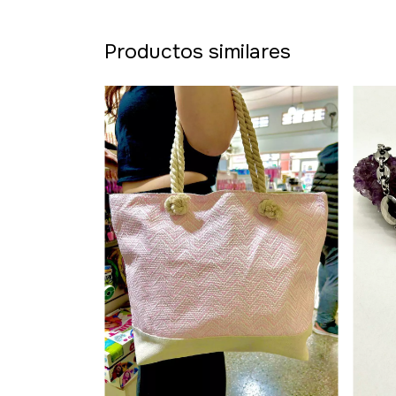
Productos similares