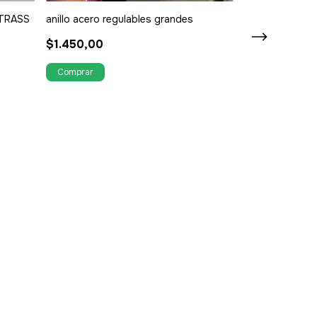
TRASS
anillo acero regulables grandes
$1.450,00