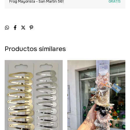
Frog Mayorista - San Martín 561
GRATIS
Productos similares