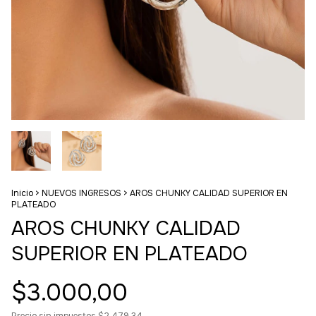
Inicio
>
NUEVOS INGRESOS
>
AROS CHUNKY CALIDAD SUPERIOR EN
PLATEADO
AROS CHUNKY CALIDAD
SUPERIOR EN PLATEADO
$3.000,00