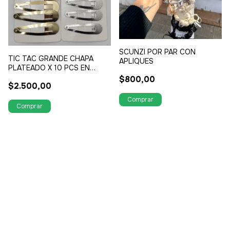
SCUNZI POR PAR CON
TIC TAC GRANDE CHAPA
APLIQUES
PLATEADO X 10 PCS EN
CARTON
$800,00
$2.500,00