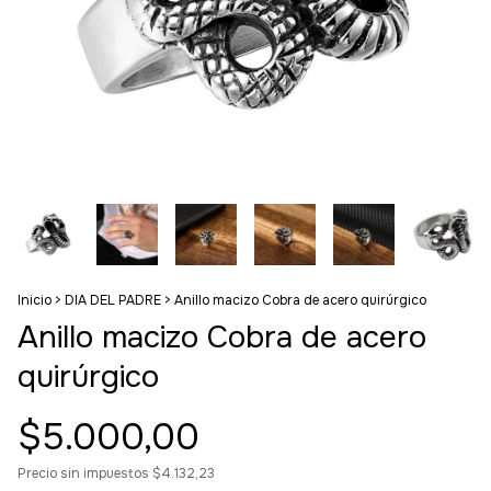
Inicio
>
DIA DEL PADRE
>
Anillo macizo Cobra de acero quirúrgico
Anillo macizo Cobra de acero
quirúrgico
$5.000,00
Precio sin impuestos
$4.132,23