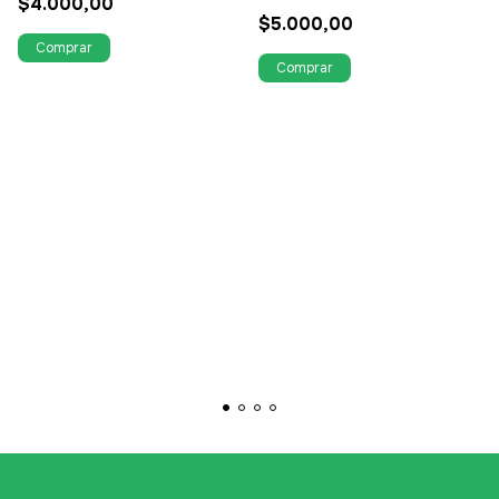
$4.000,00
$5.000,00