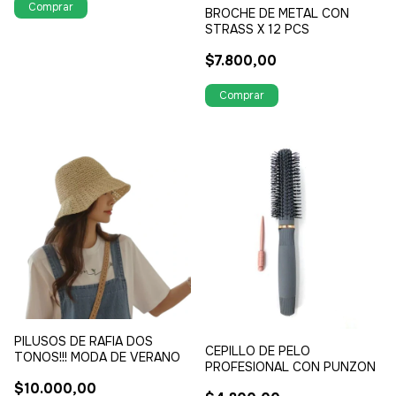
BROCHE DE METAL CON
STRASS X 12 PCS
$7.800,00
PILUSOS DE RAFIA DOS
CEPILLO DE PELO
TONOS!!! MODA DE VERANO
PROFESIONAL CON PUNZON
$10.000,00