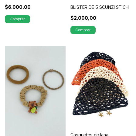
$6.000,00
BLISTER DE 5 SCUNZI STICH
$2.000,00
Casquetes de lana