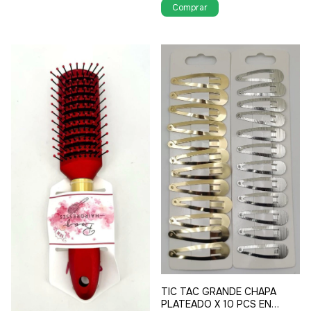
TIC TAC GRANDE CHAPA
PLATEADO X 10 PCS EN