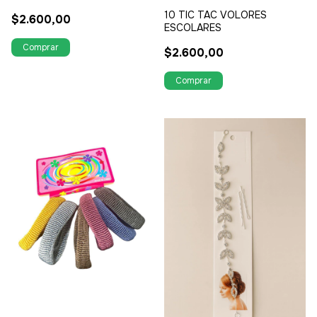
10 TIC TAC VOLORES
$2.600,00
ESCOLARES
$2.600,00