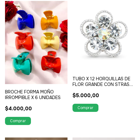
TUBO X 12 HORQUILLAS DE
FLOR GRANDE CON STRASS
TORNASOL
BROCHE FORMA MOÑO
$5.000,00
IRROMPIBLE X 6 UNIDADES
$4.000,00