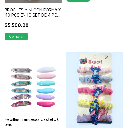
BROCHES MINI CON FORMA X
40 PCS EN 10 SET DE 4 PCS
FORMAS VARIAS
$5.500,00
Hebillas francesas pastel x 6
unid