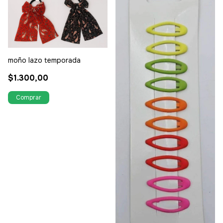
moño lazo temporada
$1.300,00