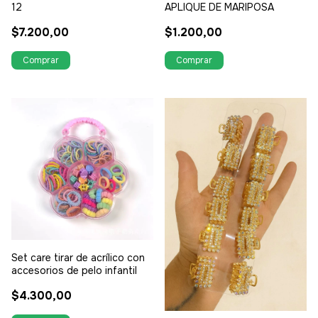
12
APLIQUE DE MARIPOSA
$7.200,00
$1.200,00
Set care tirar de acrílico con
accesorios de pelo infantil
$4.300,00