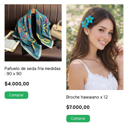
Pañuelo de seda fría medidas
: 90 x 90
$4.000,00
Broche hawaiano x 12
$7.000,00