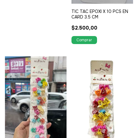
TIC TAC EPOXI X 10 PCS EN
CARD 3.5 CM
$2.500,00