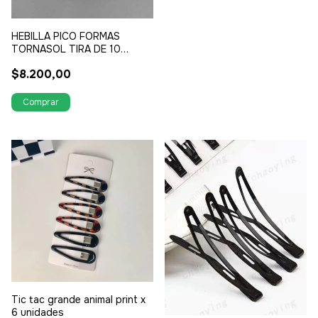
HEBILLA PICO FORMAS
TORNASOL TIRA DE 10
UNIDADES
$8.200,00
Tic tac grande animal print x
6 unidades