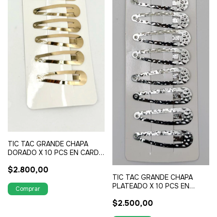
TIC TAC GRANDE CHAPA
DORADO X 10 PCS EN CARD
6 CM
$2.800,00
TIC TAC GRANDE CHAPA
PLATEADO X 10 PCS EN
CARD 5 CM
$2.500,00