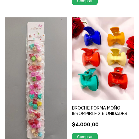
BROCHE FORMA MOÑO
IRROMPIBLE X 6 UNIDADES
$4.000,00