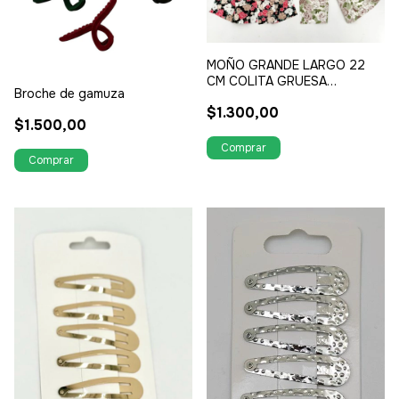
MOÑO GRANDE LARGO 22
CM COLITA GRUESA
Broche de gamuza
FLOREADOS
$1.300,00
$1.500,00