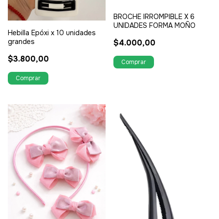
BROCHE IRROMPIBLE X 6
UNIDADES FORMA MOÑO
Hebilla Epóxi x 10 unidades
grandes
$4.000,00
$3.800,00