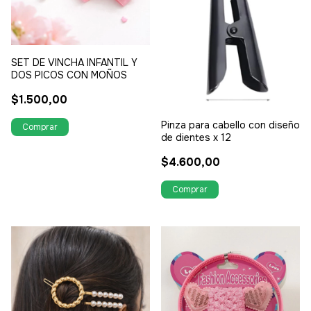
SET DE VINCHA INFANTIL Y
DOS PICOS CON MOÑOS
$1.500,00
Pinza para cabello con diseño
de dientes x 12
$4.600,00