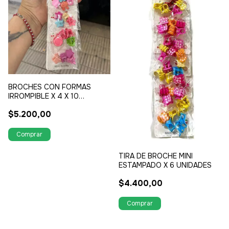
BROCHES CON FORMAS
IRROMPIBLE X 4 X 10
BOLSITAS
$5.200,00
TIRA DE BROCHE MINI
ESTAMPADO X 6 UNIDADES
$4.400,00