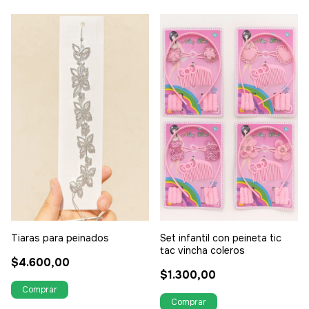
Tiaras para peinados
Set infantil con peineta tic
tac vincha coleros
$4.600,00
$1.300,00