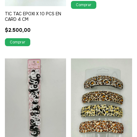
TIC TAC EPOXI X 10 PCS EN
CARD 4 CM
$2.500,00