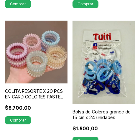
SERPIENTE Y CON DIJE
TREBOL STRASS
COLITA RESORTE X 20 PCS
EN CARD COLORES PASTEL
$8.700,00
Bolsa de Coleros grande de
15 cm x 24 unidades
$1.800,00