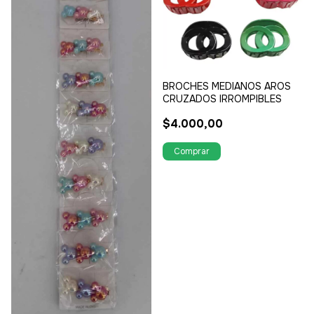
BROCHES MEDIANOS AROS
CRUZADOS IRROMPIBLES
$4.000,00