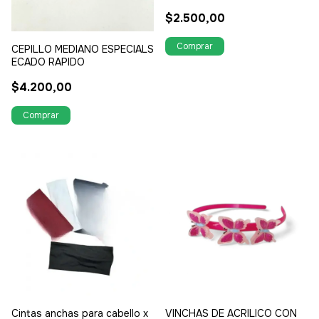
CARTON
$2.500,00
CEPILLO MEDIANO ESPECIALS
ECADO RAPIDO
$4.200,00
Cintas anchas para cabello x
VINCHAS DE ACRILICO CON