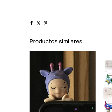
Productos similares