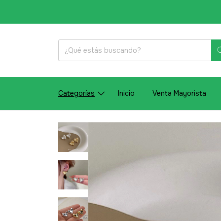
Categorías
Inicio
Venta Mayorista